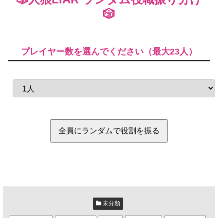
🎲
プレイヤー数を選んでください（最大23人）
全員にランダムで役割を振る
未分類