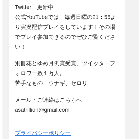
Twitter 更新中
公式YouTubeでは 毎週日曜の21：55よ
り実況配信プレイをしています！その場
でプレイ参加できるのでぜひご覧くださ
い！
別冊花とゆめ月例賞受賞、ツイッターフ
ォロワー数１万人。
苦手なもの ウナギ、セロリ
メール・ご連絡はこちらへ
asatrillion@gmail.com
プライバシーポリシー