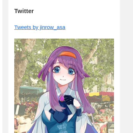
Twitter
Tweets by jinrow_asa