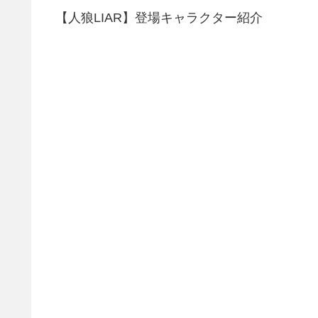
【人狼LIAR】登場キャラクター紹介